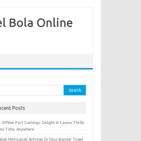
el Bola Online
rch
ecent Posts
 Offline Port Gamings: Delight In Casino Thrills
Any Time, Anywhere
gkah Mensiasati Antrean Di Situs Bandar Togel