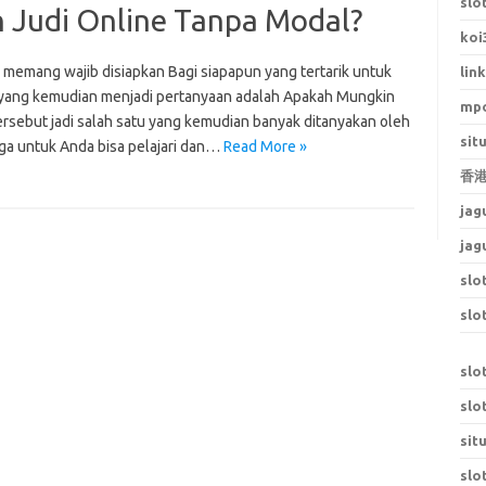
slo
 Judi Online Tanpa Modal?
koi
g memang wajib disiapkan Bagi siapapun yang tertarik untuk
lin
i yang kemudian menjadi pertanyaan adalah Apakah Mungkin
mpo
ersebut jadi salah satu yang kemudian banyak ditanyakan oleh
sit
uga untuk Anda bisa pelajari dan…
Read More »
香
jag
jag
slo
slo
slo
slo
sit
slo