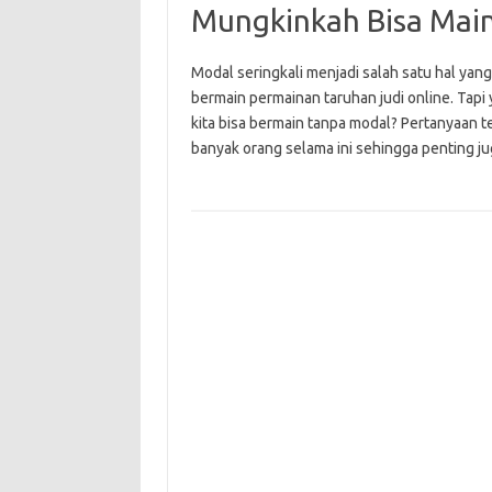
Mungkinkah Bisa Main
Modal seringkali menjadi salah satu hal yan
bermain permainan taruhan judi online. Tap
kita bisa bermain tanpa modal? Pertanyaan t
banyak orang selama ini sehingga penting j