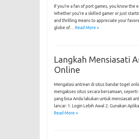
If you’re a fan of port games, you know the 
Whether you’re a skilled gamer or just start
and thrilling means to appreciate your favor
globe of…
Read More »
Langkah Mensiasati An
Online
Mengatasi antrean di situs bandar togel onl
mengakses situs secara bersamaan, seperti
yang bisa Anda lakukan untuk mensiasati an
lancar: 1. Login Lebih Awal 2. Gunakan Aplik
Read More »