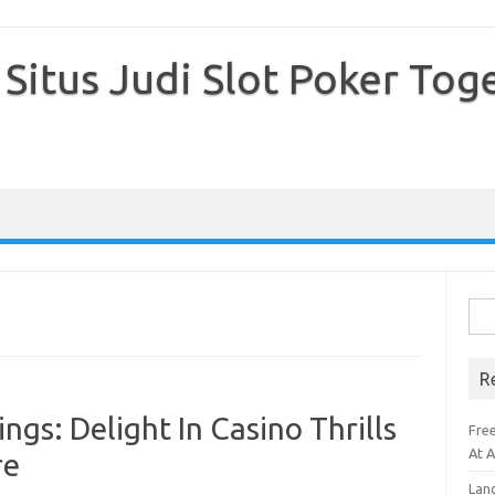
Situs Judi Slot Poker Tog
Sea
for:
R
ngs: Delight In Casino Thrills
Free
At 
re
Lan