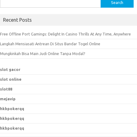
S
e
a
Recent Posts
r
c
Free Offline Port Gamings: Delight In Casino Thrills At Any Time, Anywhere
h
Langkah Mensiasati Antrean Di Situs Bandar Togel Online
f
o
Mungkinkah Bisa Main Judi Online Tanpa Modal?
r
:
slot gacor
slot online
slot88
mejavip
hkbpokerqq
hkbpokerqq
hkbpokerqq