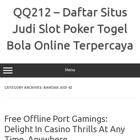
Skip
to
QQ212 – Daftar Situs
content
Judi Slot Poker Togel
Bola Online Terpercaya
Menu
CATEGORY ARCHIVES:
BANDAR JUDI 42
Free Offline Port Gamings:
Delight In Casino Thrills At Any
Time, Anywhere