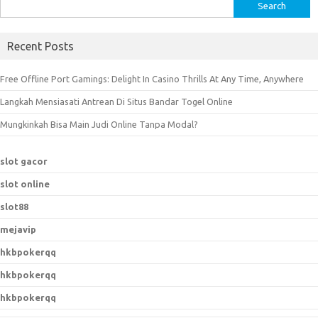
S
e
a
Recent Posts
r
c
Free Offline Port Gamings: Delight In Casino Thrills At Any Time, Anywhere
h
Langkah Mensiasati Antrean Di Situs Bandar Togel Online
f
o
Mungkinkah Bisa Main Judi Online Tanpa Modal?
r
:
slot gacor
slot online
slot88
mejavip
hkbpokerqq
hkbpokerqq
hkbpokerqq