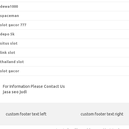
dewa1000
spaceman
slot gacor 777
depo 5k
situs slot
link slot
thailand slot
slot gacor
For Information Please
Contact Us
jasa seo judi
custom footer text left
custom footer text right