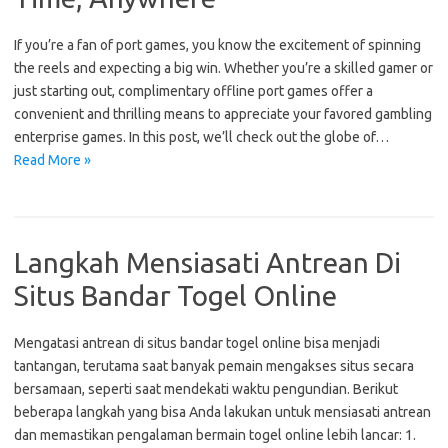
If you’re a fan of port games, you know the excitement of spinning
the reels and expecting a big win. Whether you’re a skilled gamer or
just starting out, complimentary offline port games offer a
convenient and thrilling means to appreciate your favored gambling
enterprise games. In this post, we’ll check out the globe of…
Read More »
Langkah Mensiasati Antrean Di
Situs Bandar Togel Online
Mengatasi antrean di situs bandar togel online bisa menjadi
tantangan, terutama saat banyak pemain mengakses situs secara
bersamaan, seperti saat mendekati waktu pengundian. Berikut
beberapa langkah yang bisa Anda lakukan untuk mensiasati antrean
dan memastikan pengalaman bermain togel online lebih lancar: 1.