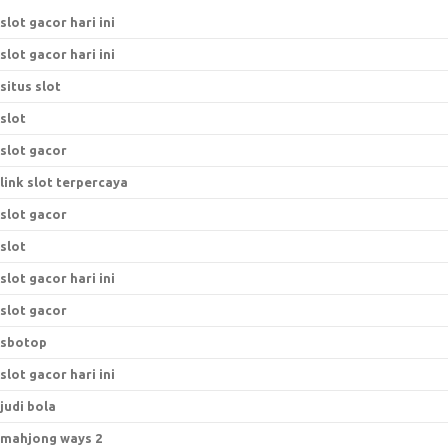
slot gacor hari ini
slot gacor hari ini
situs slot
slot
slot gacor
link slot terpercaya
slot gacor
slot
slot gacor hari ini
slot gacor
sbotop
slot gacor hari ini
judi bola
mahjong ways 2