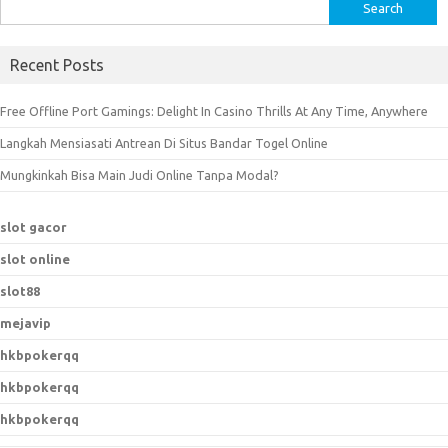
S
e
a
Recent Posts
r
c
Free Offline Port Gamings: Delight In Casino Thrills At Any Time, Anywhere
h
Langkah Mensiasati Antrean Di Situs Bandar Togel Online
f
o
Mungkinkah Bisa Main Judi Online Tanpa Modal?
r
:
slot gacor
slot online
slot88
mejavip
hkbpokerqq
hkbpokerqq
hkbpokerqq