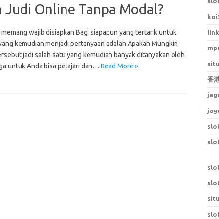
slo
 Judi Online Tanpa Modal?
koi
g memang wajib disiapkan Bagi siapapun yang tertarik untuk
lin
i yang kemudian menjadi pertanyaan adalah Apakah Mungkin
mpo
ersebut jadi salah satu yang kemudian banyak ditanyakan oleh
sit
uga untuk Anda bisa pelajari dan…
Read More »
香
jag
jag
slo
slo
slo
slo
sit
slo