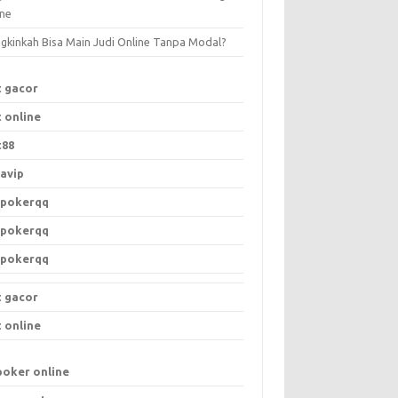
ine
gkinkah Bisa Main Judi Online Tanpa Modal?
t gacor
t online
t88
avip
bpokerqq
bpokerqq
bpokerqq
t gacor
t online
poker online