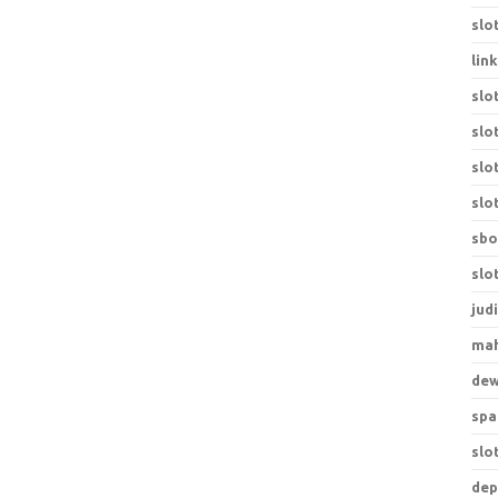
slo
lin
slo
slo
slo
slo
sbo
slo
jud
mah
dew
sp
slo
dep