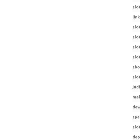
slo
lin
slo
slo
slo
slo
sbo
slo
jud
mah
dew
sp
slo
dep