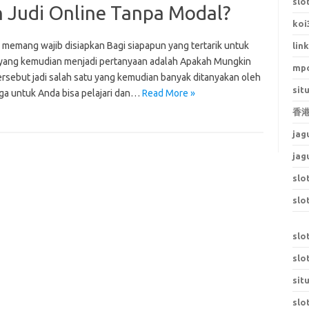
slo
 Judi Online Tanpa Modal?
koi
g memang wajib disiapkan Bagi siapapun yang tertarik untuk
lin
i yang kemudian menjadi pertanyaan adalah Apakah Mungkin
mpo
ersebut jadi salah satu yang kemudian banyak ditanyakan oleh
sit
uga untuk Anda bisa pelajari dan…
Read More »
香
jag
jag
slo
slo
slo
slo
sit
slo