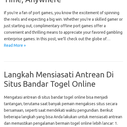
If you’re a fan of port games, you know the excitement of spinning
the reels and expecting a big win. Whether you’re a skilled gamer or
just starting out, complimentary offline port games offer a
convenient and thrilling means to appreciate your favored gambling
enterprise games. In this post, we’ll check out the globe of…
Read More »
Langkah Mensiasati Antrean Di
Situs Bandar Togel Online
Mengatasi antrean di situs bandar togel online bisa menjadi
tantangan, terutama saat banyak pemain mengakses situs secara
bersamaan, seperti saat mendekati waktu pengundian. Berikut
beberapa langkah yang bisa Anda lakukan untuk mensiasati antrean
dan memastikan pengalaman bermain togel online lebih lancar: 1.