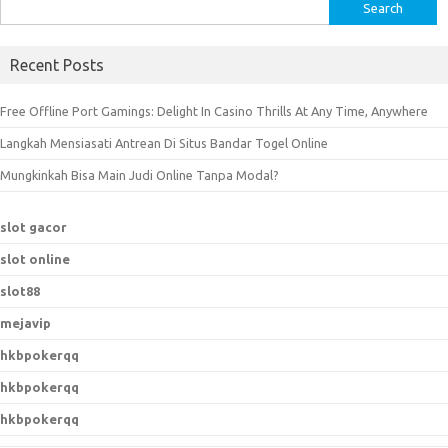
S
e
a
Recent Posts
r
c
Free Offline Port Gamings: Delight In Casino Thrills At Any Time, Anywhere
h
Langkah Mensiasati Antrean Di Situs Bandar Togel Online
f
o
Mungkinkah Bisa Main Judi Online Tanpa Modal?
r
:
slot gacor
slot online
slot88
mejavip
hkbpokerqq
hkbpokerqq
hkbpokerqq