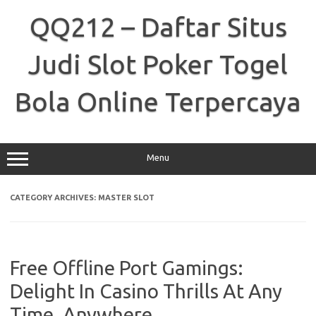
Skip
to
QQ212 – Daftar Situs
content
Judi Slot Poker Togel
Bola Online Terpercaya
Menu
CATEGORY ARCHIVES:
MASTER SLOT
Free Offline Port Gamings:
Delight In Casino Thrills At Any
Time, Anywhere