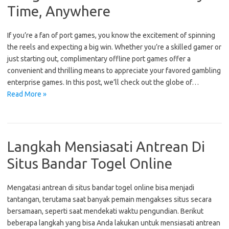
Time, Anywhere
If you’re a fan of port games, you know the excitement of spinning
the reels and expecting a big win. Whether you’re a skilled gamer or
just starting out, complimentary offline port games offer a
convenient and thrilling means to appreciate your favored gambling
enterprise games. In this post, we’ll check out the globe of…
Read More »
Langkah Mensiasati Antrean Di
Situs Bandar Togel Online
Mengatasi antrean di situs bandar togel online bisa menjadi
tantangan, terutama saat banyak pemain mengakses situs secara
bersamaan, seperti saat mendekati waktu pengundian. Berikut
beberapa langkah yang bisa Anda lakukan untuk mensiasati antrean