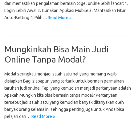
dan memastikan pengalaman bermain togel online lebih lancar: 1.
Login Lebih Awal 2. Gunakan Aplikasi Mobile 3. Manfaatkan Fitur
Auto-Betting 4. Pilih…
Read More »
Mungkinkah Bisa Main Judi
Online Tanpa Modal?
Modal seringkali menjadi salah satu hal yang memang wajib
disiapkan Bagi siapapun yang tertarik untuk bermain permainan
taruhan judi online. Tapi yang kemudian menjadi pertanyaan adalah
Apakah Mungkin kita bisa bermain tanpa modal? Pertanyaan
tersebut jadi salah satu yang kemudian banyak ditanyakan oleh
banyak orang selama ini sehingga penting juga untuk Anda bisa
pelajari dan…
Read More »