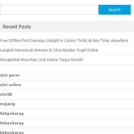
S
e
a
Recent Posts
r
c
Free Offline Port Gamings: Delight In Casino Thrills At Any Time, Anywhere
h
Langkah Mensiasati Antrean Di Situs Bandar Togel Online
f
o
Mungkinkah Bisa Main Judi Online Tanpa Modal?
r
:
slot gacor
slot online
slot88
mejavip
hkbpokerqq
hkbpokerqq
hkbpokerqq