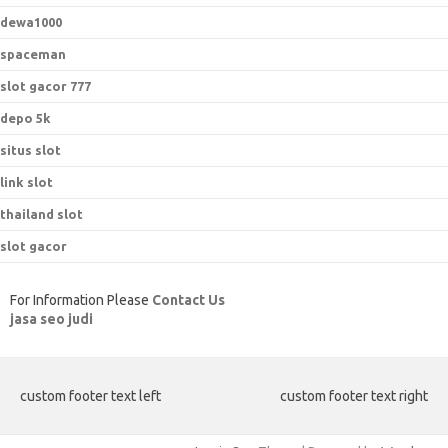
dewa1000
spaceman
slot gacor 777
depo 5k
situs slot
link slot
thailand slot
slot gacor
For Information Please
Contact Us
jasa seo judi
custom footer text left
custom footer text right