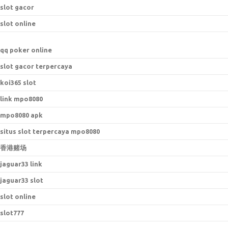
slot gacor
slot online
qq poker online
slot gacor terpercaya
koi365 slot
link mpo8080
mpo8080 apk
situs slot terpercaya mpo8080
香港赌场
jaguar33 link
jaguar33 slot
slot online
slot777