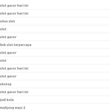
slot gacor hari ini
slot gacor hari ini
situs slot
slot
slot gacor
link slot terpercaya
slot gacor
slot
slot gacor hari ini
slot gacor
sbotop
slot gacor hari ini
judi bola
mahjong ways 2