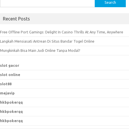
S
e
a
Recent Posts
r
c
Free Offline Port Gamings: Delight In Casino Thrills At Any Time, Anywhere
h
Langkah Mensiasati Antrean Di Situs Bandar Togel Online
f
o
Mungkinkah Bisa Main Judi Online Tanpa Modal?
r
:
slot gacor
slot online
slot88
mejavip
hkbpokerqq
hkbpokerqq
hkbpokerqq