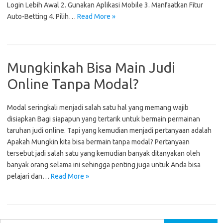
Login Lebih Awal 2. Gunakan Aplikasi Mobile 3. Manfaatkan Fitur
Auto-Betting 4. Pilih…
Read More »
Mungkinkah Bisa Main Judi
Online Tanpa Modal?
Modal seringkali menjadi salah satu hal yang memang wajib
disiapkan Bagi siapapun yang tertarik untuk bermain permainan
taruhan judi online. Tapi yang kemudian menjadi pertanyaan adalah
Apakah Mungkin kita bisa bermain tanpa modal? Pertanyaan
tersebut jadi salah satu yang kemudian banyak ditanyakan oleh
banyak orang selama ini sehingga penting juga untuk Anda bisa
pelajari dan…
Read More »