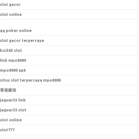
slot gacor
slot online
qq poker online
slot gacor terpercaya
koi365 slot
link mpo8080
mpo8080 apk
situs slot terpercaya mpo8080
香港赌场
jaguar33 link
jaguar33 slot
slot online
slot777