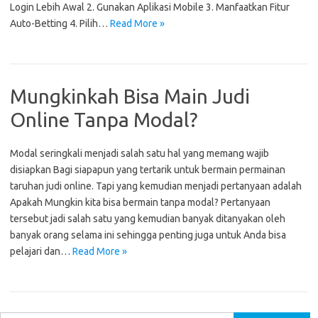
Login Lebih Awal 2. Gunakan Aplikasi Mobile 3. Manfaatkan Fitur
Auto-Betting 4. Pilih…
Read More »
Mungkinkah Bisa Main Judi
Online Tanpa Modal?
Modal seringkali menjadi salah satu hal yang memang wajib
disiapkan Bagi siapapun yang tertarik untuk bermain permainan
taruhan judi online. Tapi yang kemudian menjadi pertanyaan adalah
Apakah Mungkin kita bisa bermain tanpa modal? Pertanyaan
tersebut jadi salah satu yang kemudian banyak ditanyakan oleh
banyak orang selama ini sehingga penting juga untuk Anda bisa
pelajari dan…
Read More »