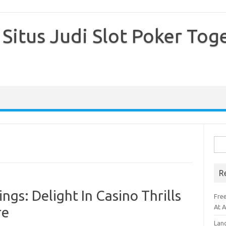
Situs Judi Slot Poker Tog
Sea
for:
R
ngs: Delight In Casino Thrills
Free
At 
re
Lan