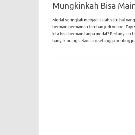
Mungkinkah Bisa Main
Modal seringkali menjadi salah satu hal yan
bermain permainan taruhan judi online. Tap
kita bisa bermain tanpa modal? Pertanyaan t
banyak orang selama ini sehingga penting j