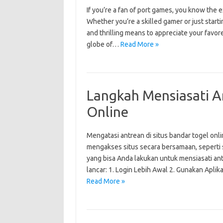
If you’re a fan of port games, you know the 
Whether you’re a skilled gamer or just start
and thrilling means to appreciate your favor
globe of…
Read More »
Langkah Mensiasati An
Online
Mengatasi antrean di situs bandar togel onl
mengakses situs secara bersamaan, seperti
yang bisa Anda lakukan untuk mensiasati an
lancar: 1. Login Lebih Awal 2. Gunakan Aplik
Read More »