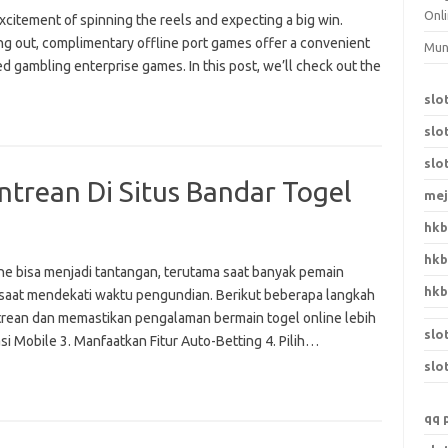
Onl
excitement of spinning the reels and expecting a big win.
ing out, complimentary offline port games offer a convenient
Mun
ed gambling enterprise games. In this post, we’ll check out the
slo
slo
slo
trean Di Situs Bandar Togel
mej
hk
hk
ine bisa menjadi tantangan, terutama saat banyak pemain
hk
 saat mendekati waktu pengundian. Berikut beberapa langkah
trean dan memastikan pengalaman bermain togel online lebih
slo
asi Mobile 3. Manfaatkan Fitur Auto-Betting 4. Pilih…
slo
qq 