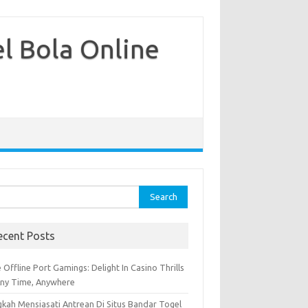
el Bola Online
rch
ecent Posts
 Offline Port Gamings: Delight In Casino Thrills
Any Time, Anywhere
gkah Mensiasati Antrean Di Situs Bandar Togel