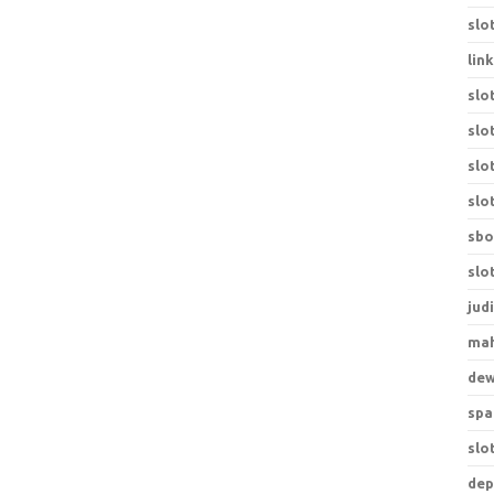
slo
lin
slo
slo
slo
slo
sbo
slo
jud
mah
dew
sp
slo
dep