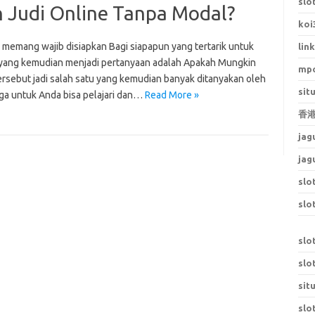
slo
 Judi Online Tanpa Modal?
koi
g memang wajib disiapkan Bagi siapapun yang tertarik untuk
lin
i yang kemudian menjadi pertanyaan adalah Apakah Mungkin
mpo
ersebut jadi salah satu yang kemudian banyak ditanyakan oleh
sit
uga untuk Anda bisa pelajari dan…
Read More »
香
jag
jag
slo
slo
slo
slo
sit
slo