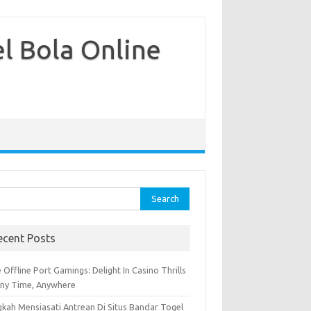
el Bola Online
rch
ecent Posts
 Offline Port Gamings: Delight In Casino Thrills
Any Time, Anywhere
gkah Mensiasati Antrean Di Situs Bandar Togel