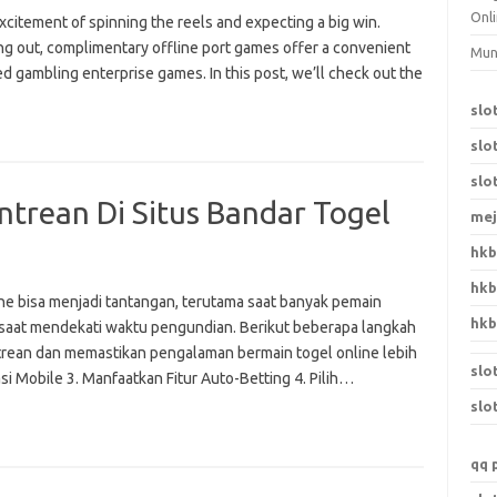
Onl
excitement of spinning the reels and expecting a big win.
ing out, complimentary offline port games offer a convenient
Mun
ed gambling enterprise games. In this post, we’ll check out the
slo
slo
slo
trean Di Situs Bandar Togel
mej
hk
hk
ine bisa menjadi tantangan, terutama saat banyak pemain
hk
 saat mendekati waktu pengundian. Berikut beberapa langkah
trean dan memastikan pengalaman bermain togel online lebih
slo
asi Mobile 3. Manfaatkan Fitur Auto-Betting 4. Pilih…
slo
qq 