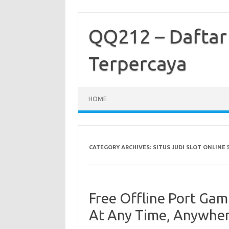
Skip
to
content
QQ212 – Daftar 
Terpercaya
HOME
CATEGORY ARCHIVES:
SITUS JUDI SLOT ONLINE 
Free Offline Port Gami
At Any Time, Anywhe