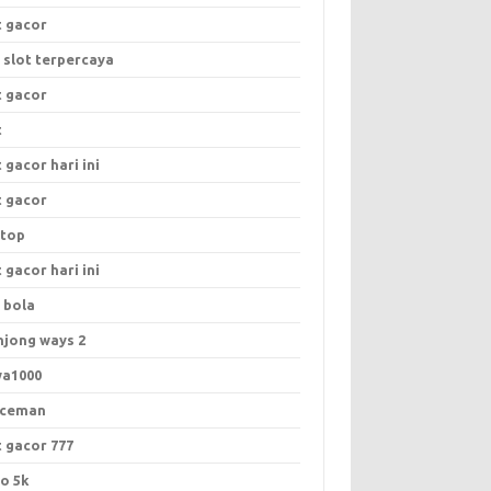
t gacor
k slot terpercaya
t gacor
t
t gacor hari ini
t gacor
top
t gacor hari ini
i bola
jong ways 2
a1000
aceman
t gacor 777
o 5k