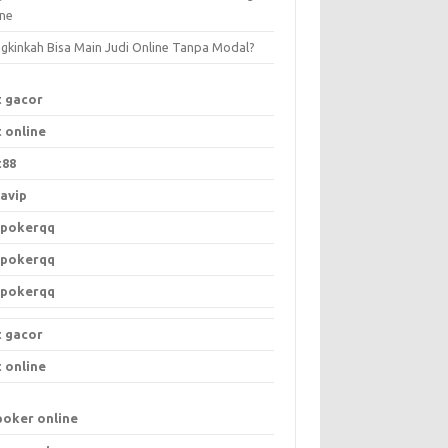
ine
gkinkah Bisa Main Judi Online Tanpa Modal?
t gacor
t online
t88
avip
bpokerqq
bpokerqq
bpokerqq
t gacor
t online
poker online