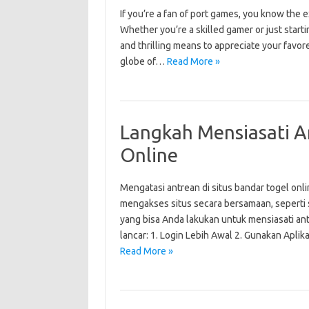
If you’re a fan of port games, you know the 
Whether you’re a skilled gamer or just start
and thrilling means to appreciate your favor
globe of…
Read More »
Langkah Mensiasati An
Online
Mengatasi antrean di situs bandar togel onl
mengakses situs secara bersamaan, seperti
yang bisa Anda lakukan untuk mensiasati an
lancar: 1. Login Lebih Awal 2. Gunakan Aplik
Read More »