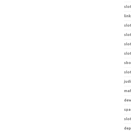
slo
lin
slo
slo
slo
slo
sbo
slo
jud
mah
dew
sp
slo
dep