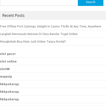
S
e
a
Recent Posts
r
c
Free Offline Port Gamings: Delight In Casino Thrills At Any Time, Anywhere
h
Langkah Mensiasati Antrean Di Situs Bandar Togel Online
f
o
Mungkinkah Bisa Main Judi Online Tanpa Modal?
r
:
slot gacor
slot online
slot88
mejavip
hkbpokerqq
hkbpokerqq
hkbpokerqq