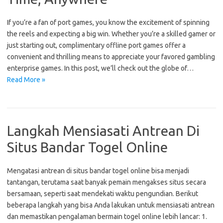
If you’re a fan of port games, you know the excitement of spinning
the reels and expecting a big win. Whether you’re a skilled gamer or
just starting out, complimentary offline port games offer a
convenient and thrilling means to appreciate your favored gambling
enterprise games. In this post, we’ll check out the globe of…
Read More »
Langkah Mensiasati Antrean Di
Situs Bandar Togel Online
Mengatasi antrean di situs bandar togel online bisa menjadi
tantangan, terutama saat banyak pemain mengakses situs secara
bersamaan, seperti saat mendekati waktu pengundian. Berikut
beberapa langkah yang bisa Anda lakukan untuk mensiasati antrean
dan memastikan pengalaman bermain togel online lebih lancar: 1.