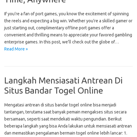
If you’re a fan of port games, you know the excitement of spinning
the reels and expecting a big win. Whether you’re a skilled gamer or
just starting out, complimentary offline port games offer a
convenient and thrilling means to appreciate your favored gambling
enterprise games. In this post, we’ll check out the globe of…
Read More »
Langkah Mensiasati Antrean Di
Situs Bandar Togel Online
Mengatasi antrean di situs bandar togel online bisa menjadi
tantangan, terutama saat banyak pemain mengakses situs secara
bersamaan, seperti saat mendekati waktu pengundian. Berikut
beberapa langkah yang bisa Anda lakukan untuk mensiasati antrean
dan memastikan pengalaman bermain togel online lebih lancar: 1.