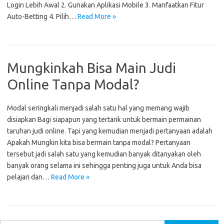
Login Lebih Awal 2. Gunakan Aplikasi Mobile 3. Manfaatkan Fitur
Auto-Betting 4. Pilih…
Read More »
Mungkinkah Bisa Main Judi
Online Tanpa Modal?
Modal seringkali menjadi salah satu hal yang memang wajib
disiapkan Bagi siapapun yang tertarik untuk bermain permainan
taruhan judi online. Tapi yang kemudian menjadi pertanyaan adalah
Apakah Mungkin kita bisa bermain tanpa modal? Pertanyaan
tersebut jadi salah satu yang kemudian banyak ditanyakan oleh
banyak orang selama ini sehingga penting juga untuk Anda bisa
pelajari dan…
Read More »