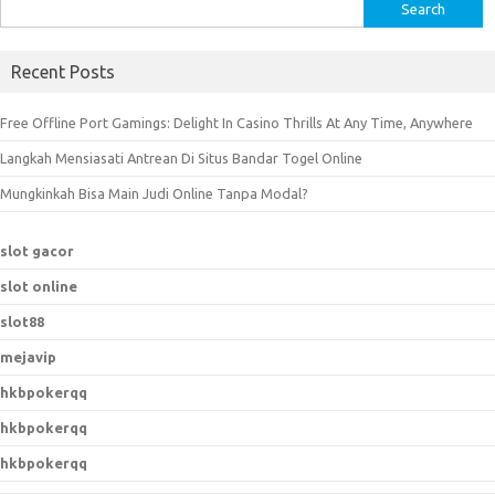
S
e
a
Recent Posts
r
c
Free Offline Port Gamings: Delight In Casino Thrills At Any Time, Anywhere
h
Langkah Mensiasati Antrean Di Situs Bandar Togel Online
f
o
Mungkinkah Bisa Main Judi Online Tanpa Modal?
r
:
slot gacor
slot online
slot88
mejavip
hkbpokerqq
hkbpokerqq
hkbpokerqq