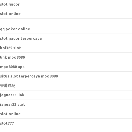
slot gacor
slot online
qq poker online
slot gacor terpercaya
koi365 slot
link mpo8080
mpo8080 apk
situs slot terpercaya mpo8080
香港赌场
jaguar33 link
jaguar33 slot
slot online
slot777