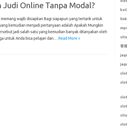
slo
 Judi Online Tanpa Modal?
koi
g memang wajib disiapkan Bagi siapapun yang tertarik untuk
lin
i yang kemudian menjadi pertanyaan adalah Apakah Mungkin
mpo
ersebut jadi salah satu yang kemudian banyak ditanyakan oleh
sit
uga untuk Anda bisa pelajari dan…
Read More »
香
jag
jag
slo
slo
slo
slo
sit
slo