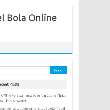
el Bola Online
rch
ecent Posts
 Offline Port Gamings: Delight In Casino Thrills
Any Time, Anywhere
gkah Mensiasati Antrean Di Situs Bandar Togel