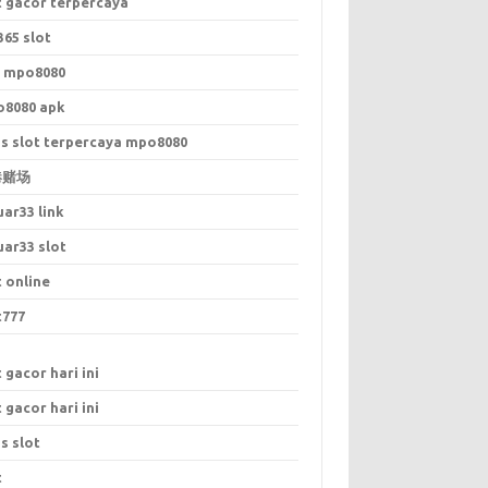
t gacor terpercaya
365 slot
k mpo8080
8080 apk
us slot terpercaya mpo8080
港赌场
uar33 link
uar33 slot
t online
t777
t gacor hari ini
t gacor hari ini
us slot
t