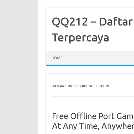
Skip
to
content
QQ212 – Daftar 
Terpercaya
HOME
TAG ARCHIVES:
FORTUNE SLOT 88
Free Offline Port Gami
At Any Time, Anywhe