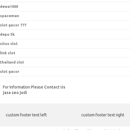
dewa1000
spaceman
slot gacor 777
depo 5k
situs slot
link slot
thailand slot
slot gacor
For Information Please
Contact Us
jasa seo judi
custom footer text left
custom footer text right