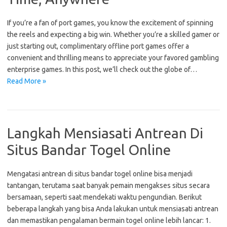
If you’re a fan of port games, you know the excitement of spinning
the reels and expecting a big win. Whether you’re a skilled gamer or
just starting out, complimentary offline port games offer a
convenient and thrilling means to appreciate your favored gambling
enterprise games. In this post, we’ll check out the globe of…
Read More »
Langkah Mensiasati Antrean Di
Situs Bandar Togel Online
Mengatasi antrean di situs bandar togel online bisa menjadi
tantangan, terutama saat banyak pemain mengakses situs secara
bersamaan, seperti saat mendekati waktu pengundian. Berikut
beberapa langkah yang bisa Anda lakukan untuk mensiasati antrean
dan memastikan pengalaman bermain togel online lebih lancar: 1.