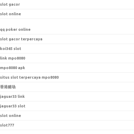
slot gacor
slot online
qq poker online
slot gacor terpercaya
koi365 slot
link mpo8080
mpo8080 apk
situs slot terpercaya mpo8080
香港赌场
jaguar33 link
jaguar33 slot
slot online
slot777