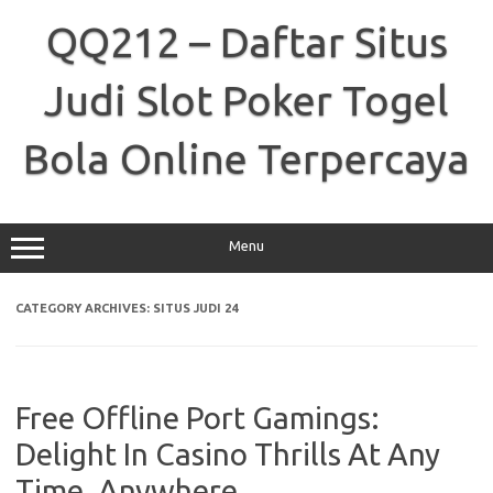
Skip
to
QQ212 – Daftar Situs
content
Judi Slot Poker Togel
Bola Online Terpercaya
Menu
CATEGORY ARCHIVES:
SITUS JUDI 24
Free Offline Port Gamings:
Delight In Casino Thrills At Any
Time, Anywhere