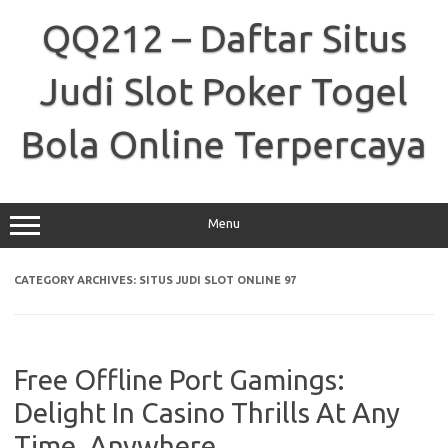
Skip
to
QQ212 – Daftar Situs
content
Judi Slot Poker Togel
Bola Online Terpercaya
Menu
CATEGORY ARCHIVES:
SITUS JUDI SLOT ONLINE 97
Free Offline Port Gamings:
Delight In Casino Thrills At Any
Time, Anywhere