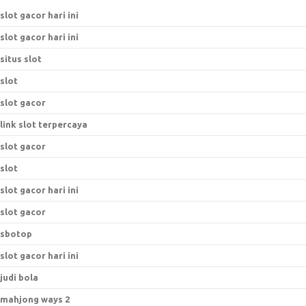
slot gacor hari ini
slot gacor hari ini
situs slot
slot
slot gacor
link slot terpercaya
slot gacor
slot
slot gacor hari ini
slot gacor
sbotop
slot gacor hari ini
judi bola
mahjong ways 2