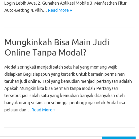
Login Lebih Awal 2. Gunakan Aplikasi Mobile 3. Manfaatkan Fitur
Auto-Betting 4. Pilih…
Read More »
Mungkinkah Bisa Main Judi
Online Tanpa Modal?
Modal seringkali menjadi salah satu hal yang memang wajib
disiapkan Bagi siapapun yang tertarik untuk bermain permainan
taruhan judi online. Tapi yang kemudian menjadi pertanyaan adalah
Apakah Mungkin kita bisa bermain tanpa modal? Pertanyaan
tersebut jadi salah satu yang kemudian banyak ditanyakan oleh
banyak orang selama ini sehingga penting juga untuk Anda bisa
pelajari dan…
Read More »