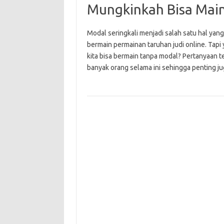
Mungkinkah Bisa Main
Modal seringkali menjadi salah satu hal yan
bermain permainan taruhan judi online. Tap
kita bisa bermain tanpa modal? Pertanyaan t
banyak orang selama ini sehingga penting j