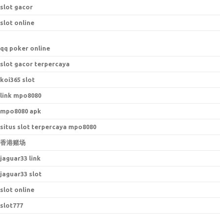
slot gacor
slot online
qq poker online
slot gacor terpercaya
koi365 slot
link mpo8080
mpo8080 apk
situs slot terpercaya mpo8080
香港赌场
jaguar33 link
jaguar33 slot
slot online
slot777