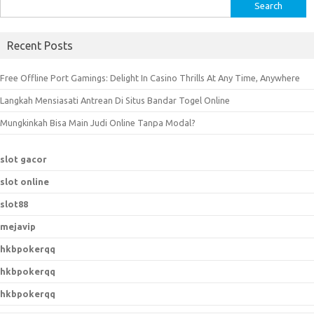
S
e
a
Recent Posts
r
c
Free Offline Port Gamings: Delight In Casino Thrills At Any Time, Anywhere
h
Langkah Mensiasati Antrean Di Situs Bandar Togel Online
f
o
Mungkinkah Bisa Main Judi Online Tanpa Modal?
r
:
slot gacor
slot online
slot88
mejavip
hkbpokerqq
hkbpokerqq
hkbpokerqq