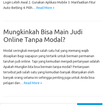
Login Lebih Awal 2. Gunakan Aplikasi Mobile 3. Manfaatkan Fitur
Auto-Betting 4. Pilih…
Read More »
Mungkinkah Bisa Main Judi
Online Tanpa Modal?
Modal seringkali menjadi salah satu hal yang memang wajib
disiapkan Bagi siapapun yang tertarik untuk bermain permainan
taruhan judi online. Tapi yang kemudian menjadi pertanyaan adalah
Apakah Mungkin kita bisa bermain tanpa modal? Pertanyaan
tersebut jadi salah satu yang kemudian banyak ditanyakan oleh
banyak orang selama ini sehingga penting juga untuk Anda bisa
pelajari dan…
Read More »