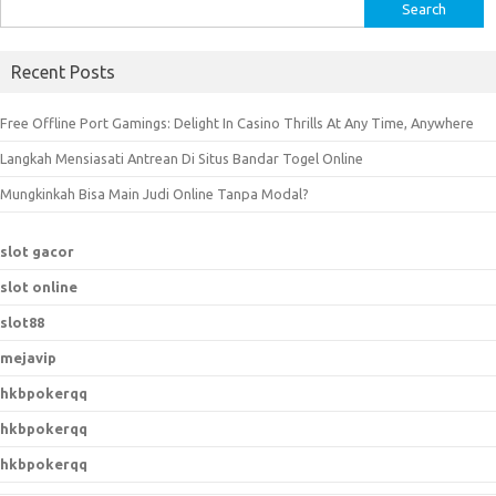
S
e
a
Recent Posts
r
c
Free Offline Port Gamings: Delight In Casino Thrills At Any Time, Anywhere
h
Langkah Mensiasati Antrean Di Situs Bandar Togel Online
f
o
Mungkinkah Bisa Main Judi Online Tanpa Modal?
r
:
slot gacor
slot online
slot88
mejavip
hkbpokerqq
hkbpokerqq
hkbpokerqq