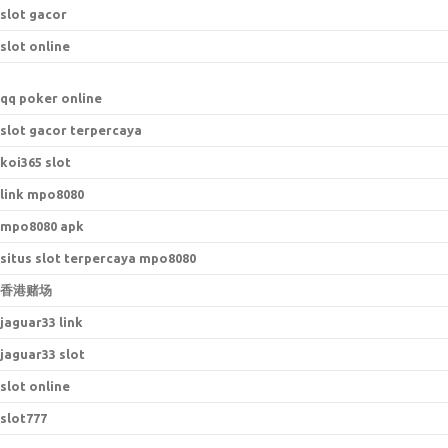
slot gacor
slot online
qq poker online
slot gacor terpercaya
koi365 slot
link mpo8080
mpo8080 apk
situs slot terpercaya mpo8080
香港赌场
jaguar33 link
jaguar33 slot
slot online
slot777