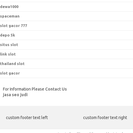
dewa1000
spaceman
slot gacor 777
depo 5k
situs slot
link slot
thailand slot
slot gacor
For Information Please
Contact Us
jasa seo judi
custom footer text left
custom footer text right