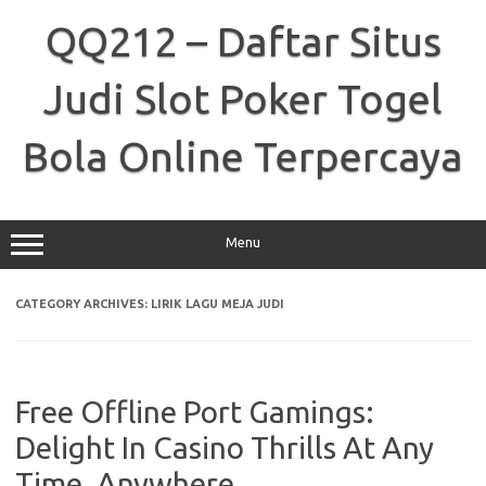
Skip
to
QQ212 – Daftar Situs
content
Judi Slot Poker Togel
Bola Online Terpercaya
Menu
CATEGORY ARCHIVES:
LIRIK LAGU MEJA JUDI
Free Offline Port Gamings:
Delight In Casino Thrills At Any
Time, Anywhere