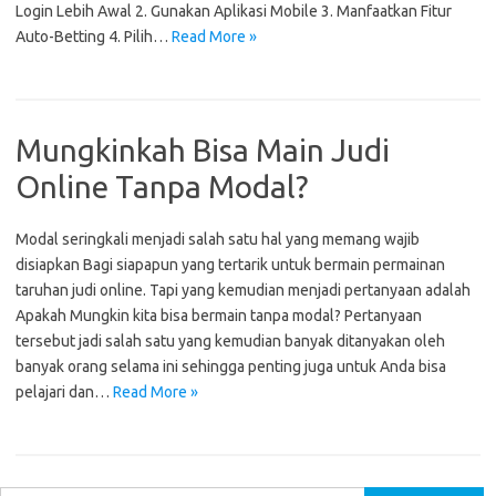
Login Lebih Awal 2. Gunakan Aplikasi Mobile 3. Manfaatkan Fitur
Auto-Betting 4. Pilih…
Read More »
Mungkinkah Bisa Main Judi
Online Tanpa Modal?
Modal seringkali menjadi salah satu hal yang memang wajib
disiapkan Bagi siapapun yang tertarik untuk bermain permainan
taruhan judi online. Tapi yang kemudian menjadi pertanyaan adalah
Apakah Mungkin kita bisa bermain tanpa modal? Pertanyaan
tersebut jadi salah satu yang kemudian banyak ditanyakan oleh
banyak orang selama ini sehingga penting juga untuk Anda bisa
pelajari dan…
Read More »