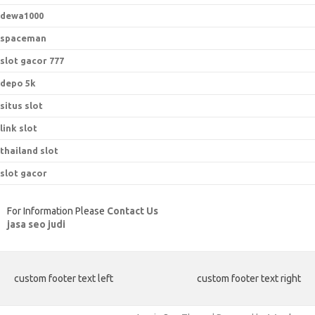
dewa1000
spaceman
slot gacor 777
depo 5k
situs slot
link slot
thailand slot
slot gacor
For Information Please
Contact Us
jasa seo judi
custom footer text left
custom footer text right