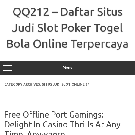
Skip
to
QQ212 – Daftar Situs
content
Judi Slot Poker Togel
Bola Online Terpercaya
Menu
CATEGORY ARCHIVES:
SITUS JUDI SLOT ONLINE 34
Free Offline Port Gamings:
Delight In Casino Thrills At Any
Time, Anywhere