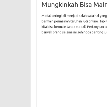
Mungkinkah Bisa Main
Modal seringkali menjadi salah satu hal yan
bermain permainan taruhan judi online. Tap
kita bisa bermain tanpa modal? Pertanyaan t
banyak orang selama ini sehingga penting j