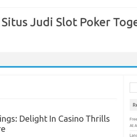
Situs Judi Slot Poker Tog
Sea
for:
R
ngs: Delight In Casino Thrills
Free
At 
re
Lan