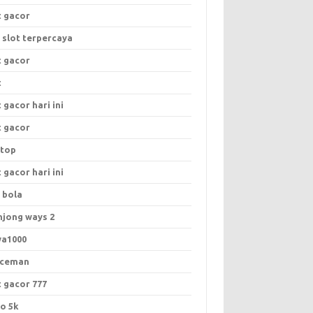
t gacor
k slot terpercaya
t gacor
t
t gacor hari ini
t gacor
top
t gacor hari ini
i bola
jong ways 2
a1000
aceman
t gacor 777
o 5k