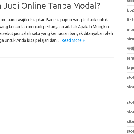
slo
 Judi Online Tanpa Modal?
koi
g memang wajib disiapkan Bagi siapapun yang tertarik untuk
lin
i yang kemudian menjadi pertanyaan adalah Apakah Mungkin
mpo
ersebut jadi salah satu yang kemudian banyak ditanyakan oleh
sit
uga untuk Anda bisa pelajari dan…
Read More »
香
jag
jag
slo
slo
slo
slo
sit
slo