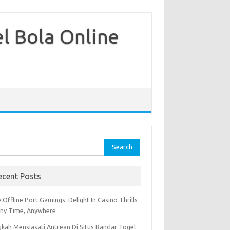
el Bola Online
rch
ecent Posts
 Offline Port Gamings: Delight In Casino Thrills
Any Time, Anywhere
gkah Mensiasati Antrean Di Situs Bandar Togel