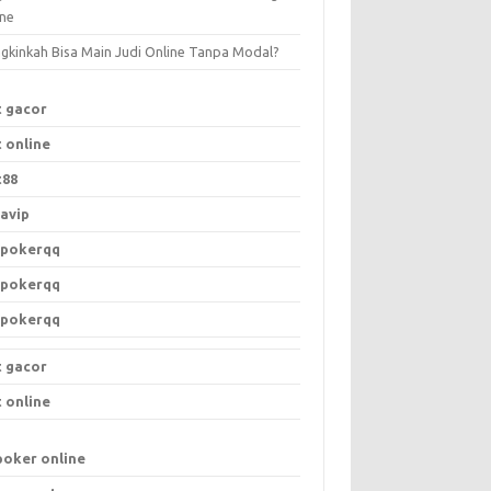
ine
gkinkah Bisa Main Judi Online Tanpa Modal?
t gacor
t online
t88
avip
bpokerqq
bpokerqq
bpokerqq
t gacor
t online
poker online