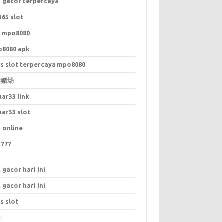
t gacor terpercaya
365 slot
k mpo8080
8080 apk
us slot terpercaya mpo8080
港赌场
uar33 link
uar33 slot
t online
t777
t gacor hari ini
t gacor hari ini
us slot
t