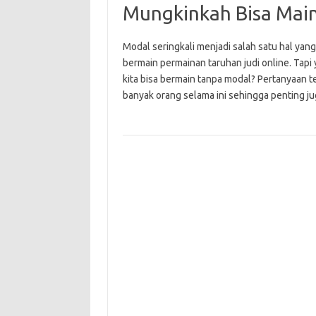
Mungkinkah Bisa Main
Modal seringkali menjadi salah satu hal yan
bermain permainan taruhan judi online. Tap
kita bisa bermain tanpa modal? Pertanyaan t
banyak orang selama ini sehingga penting j