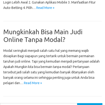
Login Lebih Awal 2. Gunakan Aplikasi Mobile 3. Manfaatkan Fitur
Auto-Betting 4. Pilih…
Read More »
Mungkinkah Bisa Main Judi
Online Tanpa Modal?
Modal seringkali menjadi salah satu hal yang memang wajib
disiapkan Bagi siapapun yang tertarik untuk bermain permainan
taruhan judi online. Tapi yang kemudian menjadi pertanyaan adalah
Apakah Mungkin kita bisa bermain tanpa modal? Pertanyaan
tersebut jadi salah satu yang kemudian banyak ditanyakan oleh
banyak orang selama ini sehingga penting juga untuk Anda bisa
pelajari dan…
Read More »