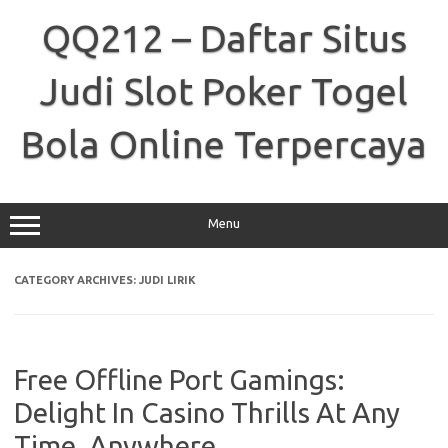
Skip
to
QQ212 – Daftar Situs
content
Judi Slot Poker Togel
Bola Online Terpercaya
Menu
CATEGORY ARCHIVES:
JUDI LIRIK
Free Offline Port Gamings:
Delight In Casino Thrills At Any
Time, Anywhere