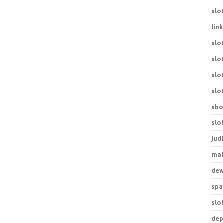
slo
lin
slo
slo
slo
slo
sbo
slo
jud
mah
dew
sp
slo
dep