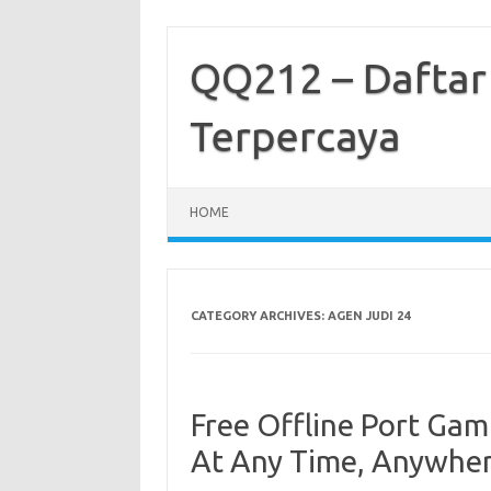
Skip
to
content
QQ212 – Daftar 
Terpercaya
HOME
CATEGORY ARCHIVES:
AGEN JUDI 24
Free Offline Port Gami
At Any Time, Anywhe