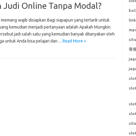
slo
 Judi Online Tanpa Modal?
koi
g memang wajib disiapkan Bagi siapapun yang tertarik untuk
lin
i yang kemudian menjadi pertanyaan adalah Apakah Mungkin
mpo
ersebut jadi salah satu yang kemudian banyak ditanyakan oleh
sit
uga untuk Anda bisa pelajari dan…
Read More »
香
jag
jag
slo
slo
slo
slo
sit
slo