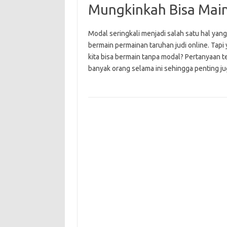
Mungkinkah Bisa Main
Modal seringkali menjadi salah satu hal yan
bermain permainan taruhan judi online. Tap
kita bisa bermain tanpa modal? Pertanyaan t
banyak orang selama ini sehingga penting j