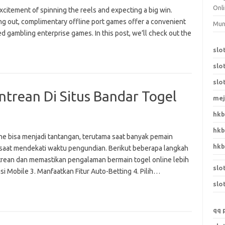
Onl
excitement of spinning the reels and expecting a big win.
ing out, complimentary offline port games offer a convenient
Mun
ed gambling enterprise games. In this post, we’ll check out the
slo
slo
slo
trean Di Situs Bandar Togel
mej
hk
hk
ine bisa menjadi tantangan, terutama saat banyak pemain
hk
 saat mendekati waktu pengundian. Berikut beberapa langkah
trean dan memastikan pengalaman bermain togel online lebih
slo
asi Mobile 3. Manfaatkan Fitur Auto-Betting 4. Pilih…
slo
qq 