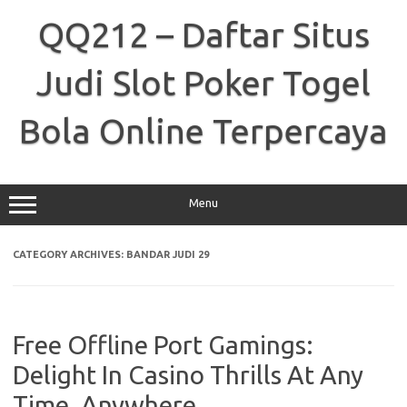
Skip
to
QQ212 – Daftar Situs
content
Judi Slot Poker Togel
Bola Online Terpercaya
Menu
CATEGORY ARCHIVES:
BANDAR JUDI 29
Free Offline Port Gamings:
Delight In Casino Thrills At Any
Time, Anywhere