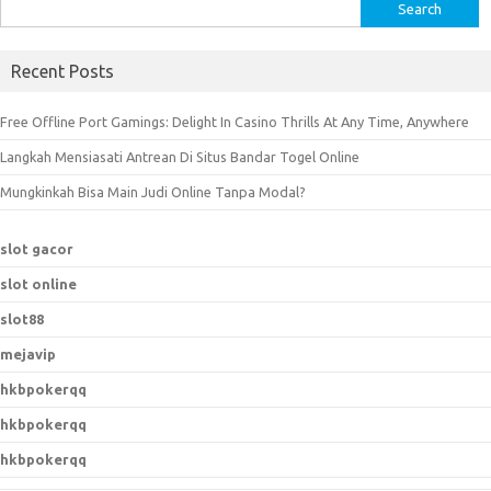
S
e
a
Recent Posts
r
c
Free Offline Port Gamings: Delight In Casino Thrills At Any Time, Anywhere
h
Langkah Mensiasati Antrean Di Situs Bandar Togel Online
f
o
Mungkinkah Bisa Main Judi Online Tanpa Modal?
r
:
slot gacor
slot online
slot88
mejavip
hkbpokerqq
hkbpokerqq
hkbpokerqq