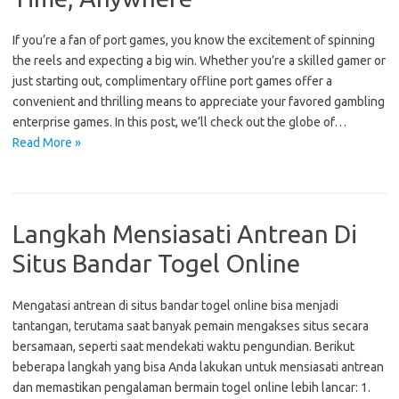
If you’re a fan of port games, you know the excitement of spinning
the reels and expecting a big win. Whether you’re a skilled gamer or
just starting out, complimentary offline port games offer a
convenient and thrilling means to appreciate your favored gambling
enterprise games. In this post, we’ll check out the globe of…
Read More »
Langkah Mensiasati Antrean Di
Situs Bandar Togel Online
Mengatasi antrean di situs bandar togel online bisa menjadi
tantangan, terutama saat banyak pemain mengakses situs secara
bersamaan, seperti saat mendekati waktu pengundian. Berikut
beberapa langkah yang bisa Anda lakukan untuk mensiasati antrean
dan memastikan pengalaman bermain togel online lebih lancar: 1.