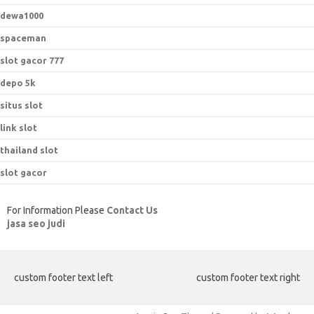
dewa1000
spaceman
slot gacor 777
depo 5k
situs slot
link slot
thailand slot
slot gacor
For Information Please
Contact Us
jasa seo judi
custom footer text left
custom footer text right