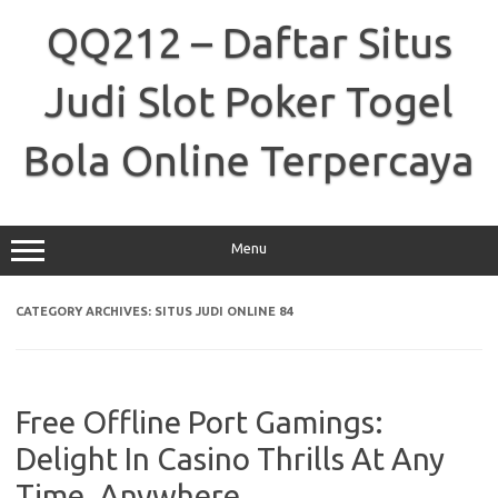
Skip
to
QQ212 – Daftar Situs
content
Judi Slot Poker Togel
Bola Online Terpercaya
Menu
CATEGORY ARCHIVES:
SITUS JUDI ONLINE 84
Free Offline Port Gamings:
Delight In Casino Thrills At Any
Time, Anywhere