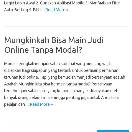
Login Lebih Awal 2. Gunakan Aplikasi Mobile 3. Manfaatkan Fitur
Auto-Betting 4. Pilih…
Read More »
Mungkinkah Bisa Main Judi
Online Tanpa Modal?
Modal seringkali menjadi salah satu hal yang memang wajib
disiapkan Bagi siapapun yang tertarik untuk bermain permainan
taruhan judi online. Tapi yang kemudian menjadi pertanyaan adalah
Apakah Mungkin kita bisa bermain tanpa modal? Pertanyaan
tersebut jadi salah satu yang kemudian banyak ditanyakan oleh
banyak orang selama ini sehingga penting juga untuk Anda bisa
pelajari dan…
Read More »