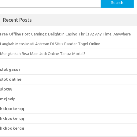
S
e
a
Recent Posts
r
c
Free Offline Port Gamings: Delight In Casino Thrills At Any Time, Anywhere
h
Langkah Mensiasati Antrean Di Situs Bandar Togel Online
f
o
Mungkinkah Bisa Main Judi Online Tanpa Modal?
r
:
slot gacor
slot online
slot88
mejavip
hkbpokerqq
hkbpokerqq
hkbpokerqq