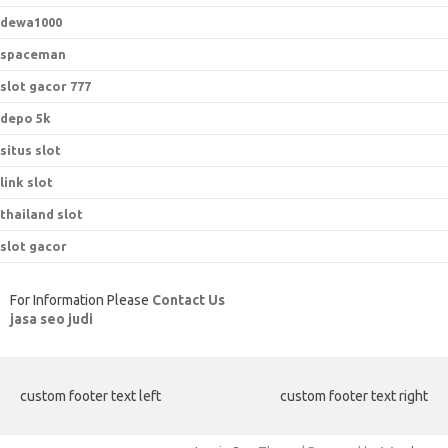
dewa1000
spaceman
slot gacor 777
depo 5k
situs slot
link slot
thailand slot
slot gacor
For Information Please
Contact Us
jasa seo judi
custom footer text left
custom footer text right