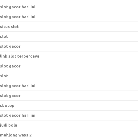
slot gacor hari ini
slot gacor hari ini
situs slot
slot
slot gacor
link slot terpercaya
slot gacor
slot
slot gacor hari ini
slot gacor
sbotop
slot gacor hari ini
judi bola
mahjong ways 2