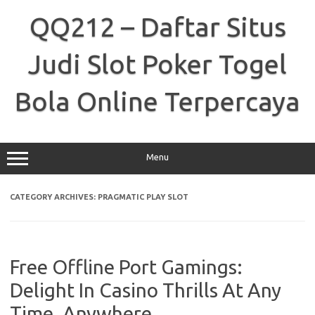
Skip
to
QQ212 – Daftar Situs
content
Judi Slot Poker Togel
Bola Online Terpercaya
Menu
CATEGORY ARCHIVES:
PRAGMATIC PLAY SLOT
Free Offline Port Gamings:
Delight In Casino Thrills At Any
Time, Anywhere