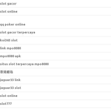
slot gacor
slot online
qq poker online
slot gacor terpercaya
koi365 slot
link mpo8080
mpo8080 apk
situs slot terpercaya mpo8080
香港赌场
jaguar33 link
jaguar33 slot
slot online
slot777