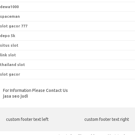
dewa1000
spaceman
slot gacor 777
depo 5k
situs slot
link slot
thailand slot
slot gacor
For Information Please
Contact Us
jasa seo judi
custom footer text left
custom footer text right