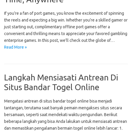
If you’re a fan of port games, you know the excitement of spinning
the reels and expecting a big win. Whether you’re a skilled gamer or
just starting out, complimentary offline port games offer a
convenient and thrilling means to appreciate your favored gambling
enterprise games. In this post, we’ll check out the globe of…
Read More »
Langkah Mensiasati Antrean Di
Situs Bandar Togel Online
Mengatasi antrean di situs bandar togel online bisa menjadi
tantangan, terutama saat banyak pemain mengakses situs secara
bersamaan, seperti saat mendekati waktu pengundian. Berikut
beberapa langkah yang bisa Anda lakukan untuk mensiasati antrean
dan memastikan pengalaman bermain togel online lebih lancar: 1.