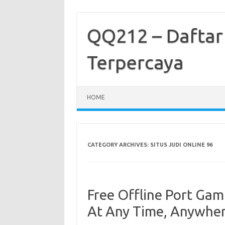
Skip
to
content
QQ212 – Daftar 
Terpercaya
HOME
CATEGORY ARCHIVES:
SITUS JUDI ONLINE 96
Free Offline Port Gami
At Any Time, Anywhe