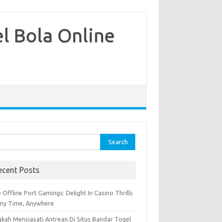
el Bola Online
rch
ecent Posts
 Offline Port Gamings: Delight In Casino Thrills
Any Time, Anywhere
gkah Mensiasati Antrean Di Situs Bandar Togel