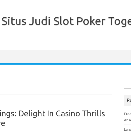
Situs Judi Slot Poker Tog
Sea
for:
R
ngs: Delight In Casino Thrills
Free
At 
re
Lan