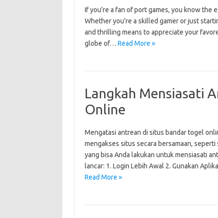
If you’re a fan of port games, you know the 
Whether you’re a skilled gamer or just start
and thrilling means to appreciate your favor
globe of…
Read More »
Langkah Mensiasati An
Online
Mengatasi antrean di situs bandar togel onl
mengakses situs secara bersamaan, seperti
yang bisa Anda lakukan untuk mensiasati an
lancar: 1. Login Lebih Awal 2. Gunakan Aplik
Read More »