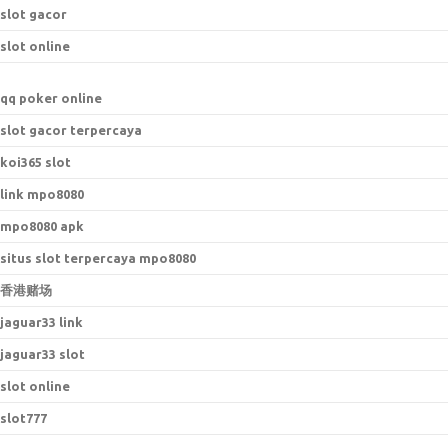
slot gacor
slot online
qq poker online
slot gacor terpercaya
koi365 slot
link mpo8080
mpo8080 apk
situs slot terpercaya mpo8080
香港赌场
jaguar33 link
jaguar33 slot
slot online
slot777