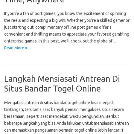
If you’re a fan of port games, you know the excitement of spinning
the reels and expecting a big win. Whether you’re a skilled gamer or
just starting out, complimentary offline port games offer a
convenient and thrilling means to appreciate your favored gambling
enterprise games. In this post, we’ll check out the globe of…
Read More »
Langkah Mensiasati Antrean Di
Situs Bandar Togel Online
Mengatasi antrean di situs bandar togel online bisa menjadi
tantangan, terutama saat banyak pemain mengakses situs secara
bersamaan, seperti saat mendekati waktu pengundian. Berikut
beberapa langkah yang bisa Anda lakukan untuk mensiasati antrean
dan memastikan pengalaman bermain togel online lebih lancar: 1.