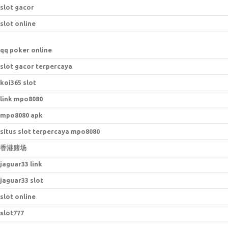
slot gacor
slot online
qq poker online
slot gacor terpercaya
koi365 slot
link mpo8080
mpo8080 apk
situs slot terpercaya mpo8080
香港赌场
jaguar33 link
jaguar33 slot
slot online
slot777