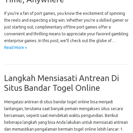
If you’re a fan of port games, you know the excitement of spinning
the reels and expecting a big win. Whether you’re a skilled gamer or
just starting out, complimentary offline port games offer a
convenient and thrilling means to appreciate your favored gambling
enterprise games. In this post, we’ll check out the globe of…
Read More »
Langkah Mensiasati Antrean Di
Situs Bandar Togel Online
Mengatasi antrean di situs bandar togel online bisa menjadi
tantangan, terutama saat banyak pemain mengakses situs secara
bersamaan, seperti saat mendekati waktu pengundian. Berikut
beberapa langkah yang bisa Anda lakukan untuk mensiasati antrean
dan memastikan pengalaman bermain togel online lebih lancar: 1.