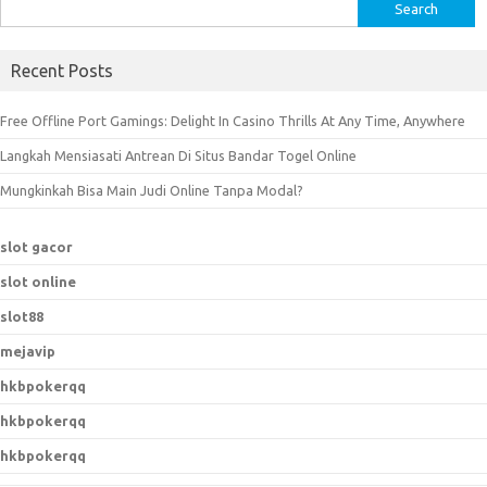
S
e
a
Recent Posts
r
c
Free Offline Port Gamings: Delight In Casino Thrills At Any Time, Anywhere
h
Langkah Mensiasati Antrean Di Situs Bandar Togel Online
f
o
Mungkinkah Bisa Main Judi Online Tanpa Modal?
r
:
slot gacor
slot online
slot88
mejavip
hkbpokerqq
hkbpokerqq
hkbpokerqq