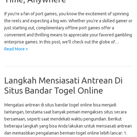
If you’re a fan of port games, you know the excitement of spinning
the reels and expecting a big win. Whether you’re a skilled gamer or
just starting out, complimentary offline port games offer a
convenient and thrilling means to appreciate your favored gambling
enterprise games. In this post, we’ll check out the globe of…
Read More »
Langkah Mensiasati Antrean Di
Situs Bandar Togel Online
Mengatasi antrean di situs bandar togel online bisa menjadi
tantangan, terutama saat banyak pemain mengakses situs secara
bersamaan, seperti saat mendekati waktu pengundian. Berikut
beberapa langkah yang bisa Anda lakukan untuk mensiasati antrean
dan memastikan pengalaman bermain togel online lebih lancar: 1.