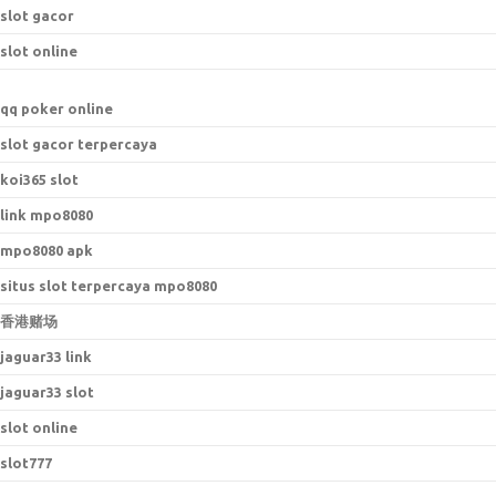
slot gacor
slot online
qq poker online
slot gacor terpercaya
koi365 slot
link mpo8080
mpo8080 apk
situs slot terpercaya mpo8080
香港赌场
jaguar33 link
jaguar33 slot
slot online
slot777