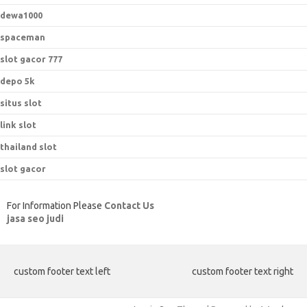
dewa1000
spaceman
slot gacor 777
depo 5k
situs slot
link slot
thailand slot
slot gacor
For Information Please
Contact Us
jasa seo judi
custom footer text left
custom footer text right