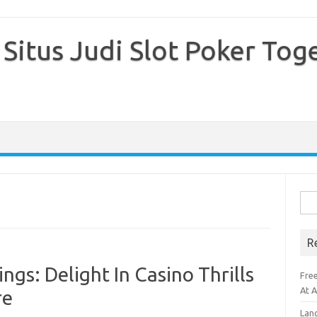
Situs Judi Slot Poker Tog
Sea
for:
R
ngs: Delight In Casino Thrills
Free
At 
re
Lan