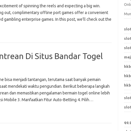
Onl
excitement of spinning the reels and expecting a big win.
ing out, complimentary offline port games offer a convenient
Mun
ed gambling enterprise games. In this post, we’ll check out the
slo
slo
slo
trean Di Situs Bandar Togel
mej
hk
hk
ine bisa menjadi tantangan, terutama saat banyak pemain
hk
 saat mendekati waktu pengundian. Berikut beberapa langkah
trean dan memastikan pengalaman bermain togel online lebih
slo
asi Mobile 3. Manfaatkan Fitur Auto-Betting 4. Pilih…
slo
qq 