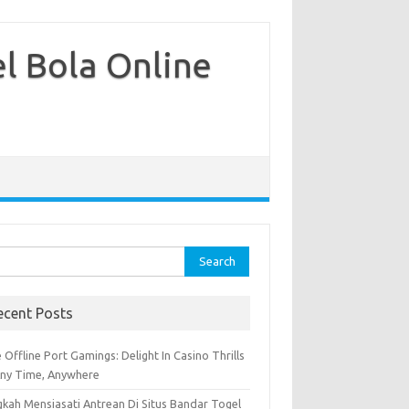
el Bola Online
rch
ecent Posts
 Offline Port Gamings: Delight In Casino Thrills
Any Time, Anywhere
gkah Mensiasati Antrean Di Situs Bandar Togel