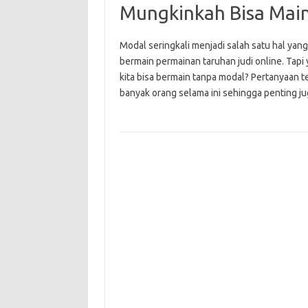
Mungkinkah Bisa Main
Modal seringkali menjadi salah satu hal yan
bermain permainan taruhan judi online. Tap
kita bisa bermain tanpa modal? Pertanyaan t
banyak orang selama ini sehingga penting j