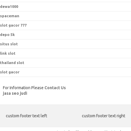
dewa1000
spaceman
slot gacor 777
depo 5k
situs slot
link slot
thailand slot
slot gacor
For Information Please
Contact Us
jasa seo judi
custom footer text left
custom footer text right