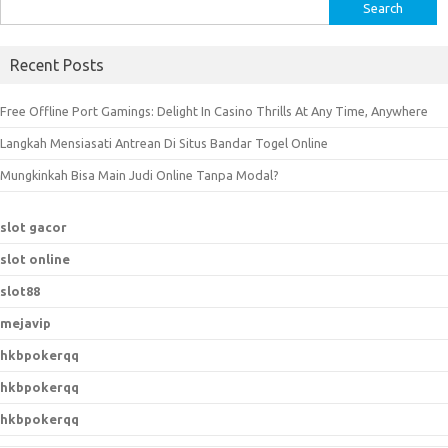
S
e
a
Recent Posts
r
c
Free Offline Port Gamings: Delight In Casino Thrills At Any Time, Anywhere
h
Langkah Mensiasati Antrean Di Situs Bandar Togel Online
f
o
Mungkinkah Bisa Main Judi Online Tanpa Modal?
r
:
slot gacor
slot online
slot88
mejavip
hkbpokerqq
hkbpokerqq
hkbpokerqq