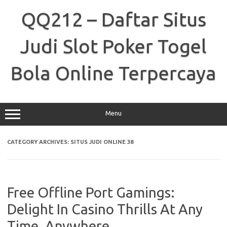
Skip
to
QQ212 – Daftar Situs
content
Judi Slot Poker Togel
Bola Online Terpercaya
Menu
CATEGORY ARCHIVES:
SITUS JUDI ONLINE 38
Free Offline Port Gamings:
Delight In Casino Thrills At Any
Time, Anywhere