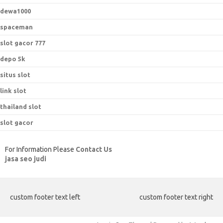
dewa1000
spaceman
slot gacor 777
depo 5k
situs slot
link slot
thailand slot
slot gacor
For Information Please
Contact Us
jasa seo judi
custom footer text left
custom footer text right