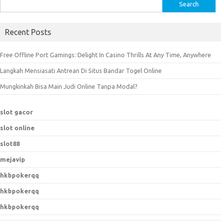
S
e
a
Recent Posts
r
c
Free Offline Port Gamings: Delight In Casino Thrills At Any Time, Anywhere
h
Langkah Mensiasati Antrean Di Situs Bandar Togel Online
f
o
Mungkinkah Bisa Main Judi Online Tanpa Modal?
r
:
slot gacor
slot online
slot88
mejavip
hkbpokerqq
hkbpokerqq
hkbpokerqq