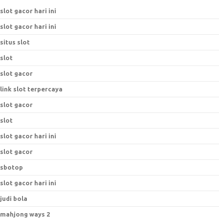
slot gacor hari ini
slot gacor hari ini
situs slot
slot
slot gacor
link slot terpercaya
slot gacor
slot
slot gacor hari ini
slot gacor
sbotop
slot gacor hari ini
judi bola
mahjong ways 2