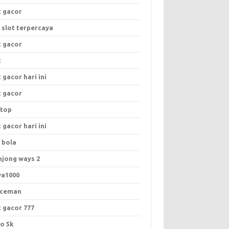
t gacor
k slot terpercaya
t gacor
t
t gacor hari ini
t gacor
top
t gacor hari ini
i bola
jong ways 2
a1000
aceman
t gacor 777
o 5k