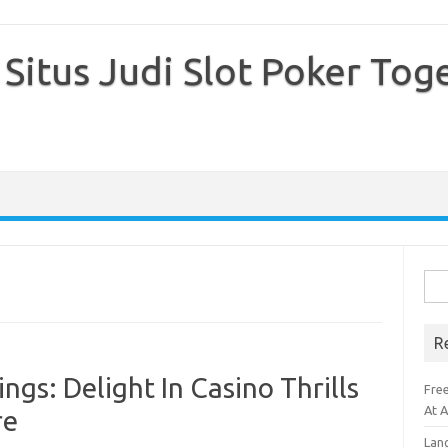
Situs Judi Slot Poker Tog
Sea
for:
R
ngs: Delight In Casino Thrills
Free
At 
re
Lan