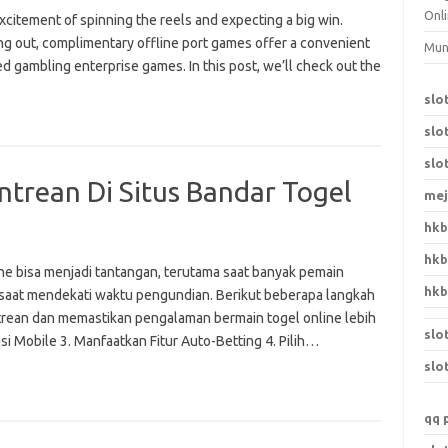
Onl
excitement of spinning the reels and expecting a big win.
ing out, complimentary offline port games offer a convenient
Mun
ed gambling enterprise games. In this post, we’ll check out the
slo
slo
slo
trean Di Situs Bandar Togel
mej
hk
hk
ine bisa menjadi tantangan, terutama saat banyak pemain
hk
 saat mendekati waktu pengundian. Berikut beberapa langkah
trean dan memastikan pengalaman bermain togel online lebih
slo
asi Mobile 3. Manfaatkan Fitur Auto-Betting 4. Pilih…
slo
qq 