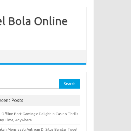
el Bola Online
rch
ecent Posts
 Offline Port Gamings: Delight In Casino Thrills
Any Time, Anywhere
gkah Mensiasati Antrean Di Situs Bandar Togel