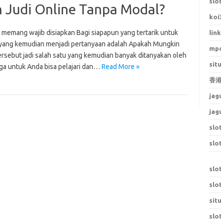
slo
 Judi Online Tanpa Modal?
koi
g memang wajib disiapkan Bagi siapapun yang tertarik untuk
lin
i yang kemudian menjadi pertanyaan adalah Apakah Mungkin
mpo
ersebut jadi salah satu yang kemudian banyak ditanyakan oleh
sit
uga untuk Anda bisa pelajari dan…
Read More »
香
jag
jag
slo
slo
slo
slo
sit
slo