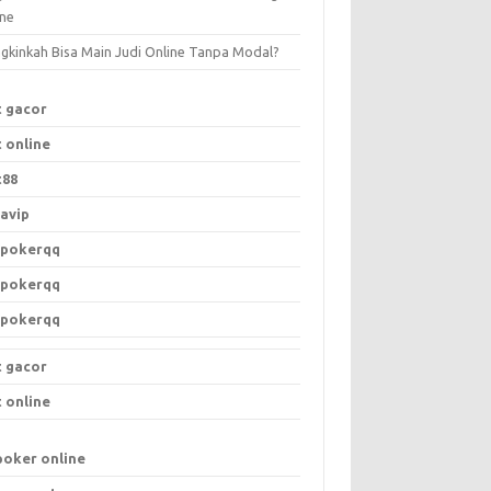
ine
gkinkah Bisa Main Judi Online Tanpa Modal?
t gacor
t online
t88
avip
bpokerqq
bpokerqq
bpokerqq
t gacor
t online
poker online