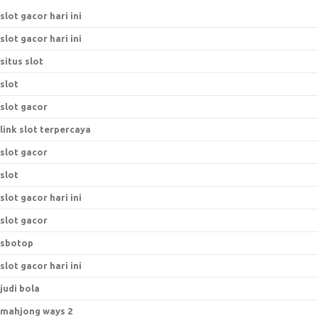
slot gacor hari ini
slot gacor hari ini
situs slot
slot
slot gacor
link slot terpercaya
slot gacor
slot
slot gacor hari ini
slot gacor
sbotop
slot gacor hari ini
judi bola
mahjong ways 2