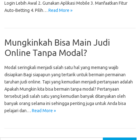
Login Lebih Awal 2. Gunakan Aplikasi Mobile 3. Manfaatkan Fitur
Auto-Betting 4. Pilih…
Read More »
Mungkinkah Bisa Main Judi
Online Tanpa Modal?
Modal seringkali menjadi salah satu hal yang memang wajib
disiapkan Bagi siapapun yang tertarik untuk bermain permainan
taruhan judi online. Tapi yang kemudian menjadi pertanyaan adalah
Apakah Mungkin kita bisa bermain tanpa modal? Pertanyaan
tersebut jadi salah satu yang kemudian banyak ditanyakan oleh
banyak orang selama ini sehingga penting juga untuk Anda bisa
pelajari dan…
Read More »