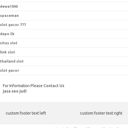
dewa1000
spaceman
slot gacor 777
depo 5k
situs slot
link slot
thailand slot
slot gacor
For Information Please
Contact Us
jasa seo judi
custom footer text left
custom footer text right