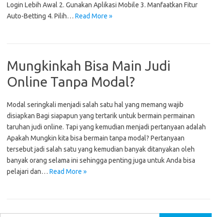
Login Lebih Awal 2. Gunakan Aplikasi Mobile 3. Manfaatkan Fitur
Auto-Betting 4. Pilih…
Read More »
Mungkinkah Bisa Main Judi
Online Tanpa Modal?
Modal seringkali menjadi salah satu hal yang memang wajib
disiapkan Bagi siapapun yang tertarik untuk bermain permainan
taruhan judi online. Tapi yang kemudian menjadi pertanyaan adalah
Apakah Mungkin kita bisa bermain tanpa modal? Pertanyaan
tersebut jadi salah satu yang kemudian banyak ditanyakan oleh
banyak orang selama ini sehingga penting juga untuk Anda bisa
pelajari dan…
Read More »