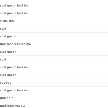
slot gacor hari ini
slot gacor hari ini
situs slot
slot
slot gacor
link slot terpercaya
slot gacor
slot
slot gacor hari ini
slot gacor
sbotop
slot gacor hari ini
judi bola
mahjong ways 2