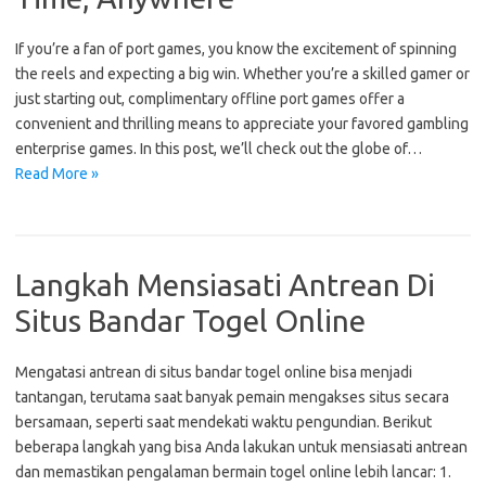
If you’re a fan of port games, you know the excitement of spinning
the reels and expecting a big win. Whether you’re a skilled gamer or
just starting out, complimentary offline port games offer a
convenient and thrilling means to appreciate your favored gambling
enterprise games. In this post, we’ll check out the globe of…
Read More »
Langkah Mensiasati Antrean Di
Situs Bandar Togel Online
Mengatasi antrean di situs bandar togel online bisa menjadi
tantangan, terutama saat banyak pemain mengakses situs secara
bersamaan, seperti saat mendekati waktu pengundian. Berikut
beberapa langkah yang bisa Anda lakukan untuk mensiasati antrean
dan memastikan pengalaman bermain togel online lebih lancar: 1.