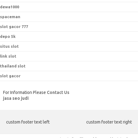
dewa1000
spaceman
slot gacor 777
depo 5k
situs slot
link slot
thailand slot
slot gacor
For Information Please
Contact Us
jasa seo judi
custom footer text left
custom footer text right