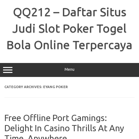
Skip
to
QQ212 – Daftar Situs
content
Judi Slot Poker Togel
Bola Online Terpercaya
Menu
CATEGORY ARCHIVES:
EYANG POKER
Free Offline Port Gamings:
Delight In Casino Thrills At Any
Time, Anywhere