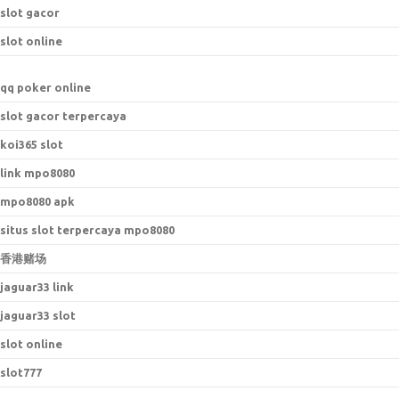
slot gacor
slot online
qq poker online
slot gacor terpercaya
koi365 slot
link mpo8080
mpo8080 apk
situs slot terpercaya mpo8080
香港赌场
jaguar33 link
jaguar33 slot
slot online
slot777