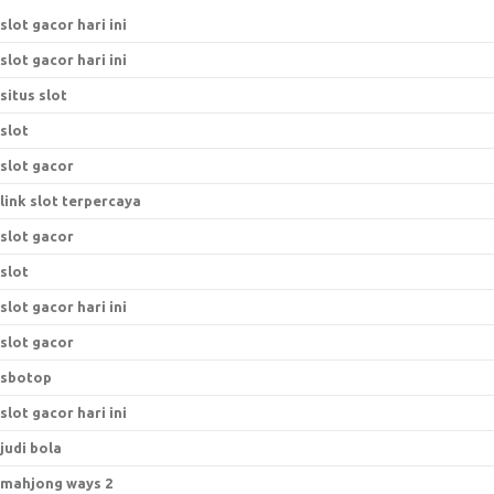
slot gacor hari ini
slot gacor hari ini
situs slot
slot
slot gacor
link slot terpercaya
slot gacor
slot
slot gacor hari ini
slot gacor
sbotop
slot gacor hari ini
judi bola
mahjong ways 2