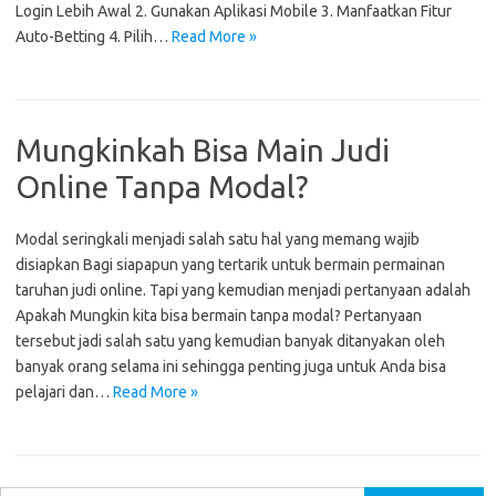
Login Lebih Awal 2. Gunakan Aplikasi Mobile 3. Manfaatkan Fitur
Auto-Betting 4. Pilih…
Read More »
Mungkinkah Bisa Main Judi
Online Tanpa Modal?
Modal seringkali menjadi salah satu hal yang memang wajib
disiapkan Bagi siapapun yang tertarik untuk bermain permainan
taruhan judi online. Tapi yang kemudian menjadi pertanyaan adalah
Apakah Mungkin kita bisa bermain tanpa modal? Pertanyaan
tersebut jadi salah satu yang kemudian banyak ditanyakan oleh
banyak orang selama ini sehingga penting juga untuk Anda bisa
pelajari dan…
Read More »