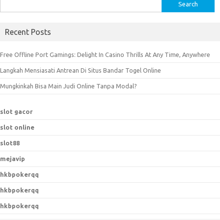
S
e
a
Recent Posts
r
c
Free Offline Port Gamings: Delight In Casino Thrills At Any Time, Anywhere
h
Langkah Mensiasati Antrean Di Situs Bandar Togel Online
f
o
Mungkinkah Bisa Main Judi Online Tanpa Modal?
r
:
slot gacor
slot online
slot88
mejavip
hkbpokerqq
hkbpokerqq
hkbpokerqq