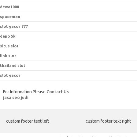
dewa1000
spaceman
slot gacor 777
depo 5k
situs slot
link slot
thailand slot
slot gacor
For Information Please
Contact Us
jasa seo judi
custom footer text left
custom footer text right